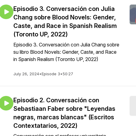
Episodio 3. Conversación con Julia
Chang sobre Blood Novels: Gender,
Caste, and Race in Spanish Realism
(Toronto UP, 2022)
Episodio 3. Conversación con Julia Chang sobre
su libro Blood Novels: Gender, Caste, and Race
in Spanish Realism (Toronto UP, 2022)
July 26, 2024
•
Episode 3
•
50:27
Episodio 2. Conversación con
Sebastiaan Faber sobre "Leyendas
negras, marcas blancas" (Escritos
Contextatarios, 2022)