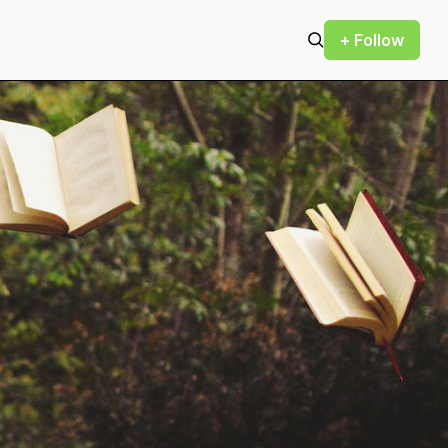
+ Follow