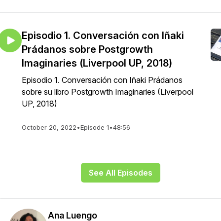
Episodio 1. Conversación con Iñaki
Prádanos sobre Postgrowth
Imaginaries (Liverpool UP, 2018)
Episodio 1. Conversación con Iñaki Prádanos
sobre su libro Postgrowth Imaginaries (Liverpool
UP, 2018)
October 20, 2022
•
Episode 1
•
48:56
See All Episodes
Ana Luengo