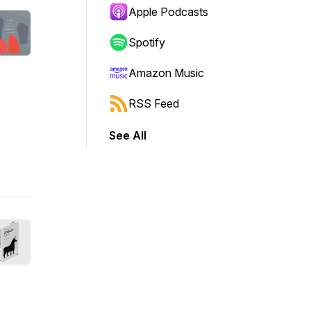
Apple Podcasts
Spotify
Amazon Music
RSS Feed
See All