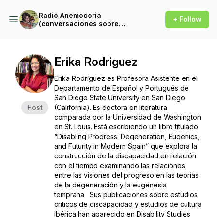
Radio Anemocoria
+ Follow
(conversaciones sobre
ensayos)
Erika Rodriguez
Erika Rodríguez es Profesora Asistente en el
Departamento de Español y Portugués de
San Diego State University en San Diego
Host
(California). Es doctora en literatura
comparada por la Universidad de Washington
en St. Louis. Está escribiendo un libro titulado
“Disabling Progress: Degeneration, Eugenics,
and Futurity in Modern Spain” que explora la
construcción de la discapacidad en relación
con el tiempo examinando las relaciones
entre las visiones del progreso en las teorías
de la degeneración y la eugenesia
temprana. Sus publicaciones sobre estudios
críticos de discapacidad y estudios de cultura
ibérica han aparecido en
Disability Studies