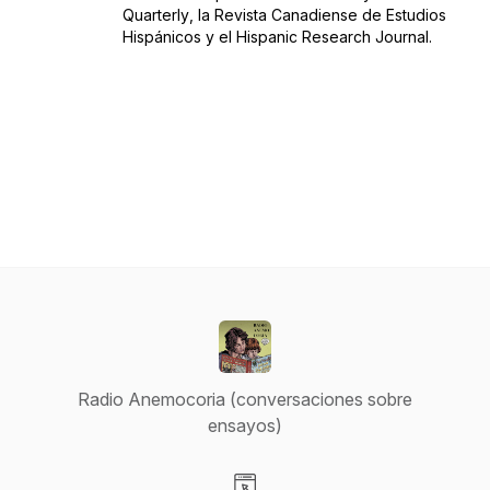
Quarterly
, la
Revista Canadiense de Estudios
Hispánicos
y el
Hispanic Research Journal.
Radio Anemocoria (conversaciones sobre
ensayos)